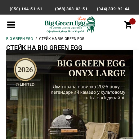
(050) 164-51-61
(068) 303-03-51
(044) 339-92-44
BIG GREEN EGG
СТЕЙК НА BIG GREEN EGG
СТЕЙК НА BIG GREEN EGG