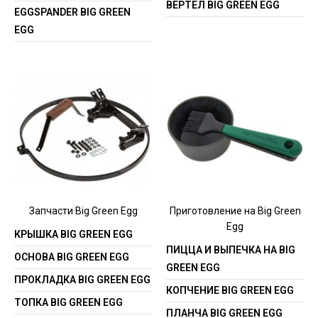
ВЕРТЕЛ BIG GREEN EGG
EGGSPANDER BIG GREEN
EGG
Запчасти Big Green Egg
Приготовление на Big Green
Egg
КРЫШКА BIG GREEN EGG
ПИЦЦА И ВЫПЕЧКА НА BIG
ОСНОВА BIG GREEN EGG
GREEN EGG
ПРОКЛАДКА BIG GREEN EGG
КОПЧЕНИЕ BIG GREEN EGG
ТОПКА BIG GREEN EGG
ПЛАНЧА BIG GREEN EGG