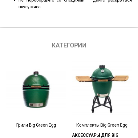
вкусу мяса.
КАТЕГОРИИ
Грили Big Green Egg
Комплекты Big Green Egg
АКСЕССУАРЫ ДЛЯ BIG