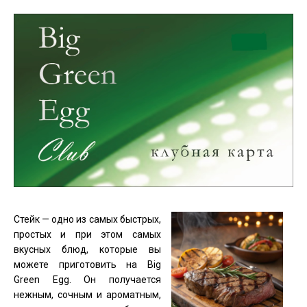
Стейк — одно из самых быстрых,
простых и при этом самых
вкусных блюд, которые вы
можете приготовить на Big
Green Egg. Он получается
нежным, сочным и ароматным,