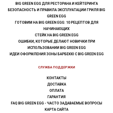
BIG GREEN EGG ДЛЯ РЕСТОРАНА И КЕЙТЕРИНГА
БЕЗОПАСНОСТЬ И ПРАВИЛА ЭКСПЛУАТАЦИИ ГРИЛЯ BIG
GREEN EGG
ГОТОВИМ НА BIG GREEN EGG: 10 РЕЦЕПТОВ ДЛЯ
НАЧИНАЮЩИХ
СТЕЙК НА BIG GREEN EGG
ОШИБКИ, КОТОРЫЕ ДЕЛАЮТ НОВИЧКИ ПРИ
ИСПОЛЬЗОВАНИИ BIG GREEN EGG
ИДЕИ ОФОРМЛЕНИЯ ЗОНЫ БАРБЕКЮ С BIG GREEN EGG
СЛУЖБА ПОДДЕРЖКИ
КОНТАКТЫ
ДОСТАВКА
ОПЛАТА
ГАРАНТИЯ
FAQ BIG GREEN EGG - ЧАСТО ЗАДАВАЕМЫЕ ВОПРОСЫ
КАРТА САЙТА