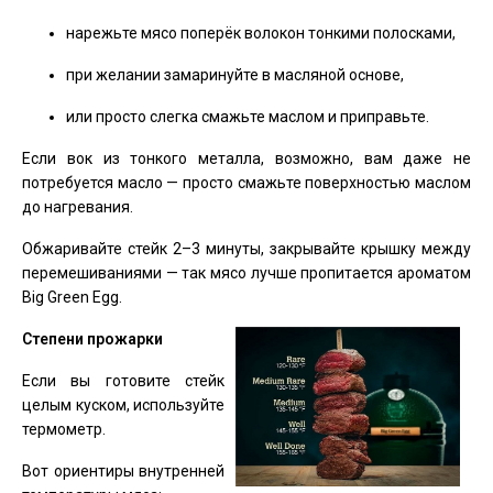
нарежьте мясо поперёк волокон тонкими полосками,
при желании замаринуйте в масляной основе,
или просто слегка смажьте маслом и приправьте.
Если вок из тонкого металла, возможно, вам даже не
потребуется масло — просто смажьте поверхностью маслом
до нагревания.
Обжаривайте стейк 2–3 минуты, закрывайте крышку между
перемешиваниями — так мясо лучше пропитается ароматом
Big Green Egg.
Степени прожарки
Если вы готовите стейк
целым куском, используйте
термометр.
Вот ориентиры внутренней