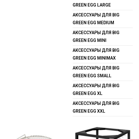
GREEN EGG LARGE
АКСЕССУАРЫ ДЛЯ BIG
GREEN EGG MEDIUM
АКСЕССУАРЫ ДЛЯ BIG
GREEN EGG MINI
АКСЕССУАРЫ ДЛЯ BIG
GREEN EGG MINIMAX
АКСЕССУАРЫ ДЛЯ BIG
GREEN EGG SMALL
АКСЕССУАРЫ ДЛЯ BIG
GREEN EGG XL
АКСЕССУАРЫ ДЛЯ BIG
GREEN EGG XXL