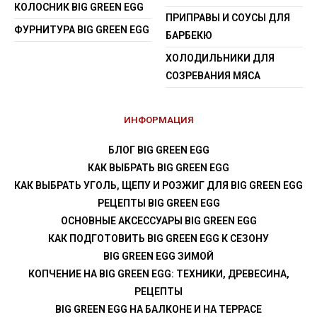
КОЛОСНИК BIG GREEN EGG
ПРИПРАВЫ И СОУСЫ ДЛЯ
ФУРНИТУРА BIG GREEN EGG
БАРБЕКЮ
ХОЛОДИЛЬНИКИ ДЛЯ
СОЗРЕВАНИЯ МЯСА
ИНФОРМАЦИЯ
БЛОГ BIG GREEN EGG
КАК ВЫБРАТЬ BIG GREEN EGG
КАК ВЫБРАТЬ УГОЛЬ, ЩЕПУ И РОЗЖИГ ДЛЯ BIG GREEN EGG
РЕЦЕПТЫ BIG GREEN EGG
ОСНОВНЫЕ АКСЕССУАРЫ BIG GREEN EGG
КАК ПОДГОТОВИТЬ BIG GREEN EGG К СЕЗОНУ
BIG GREEN EGG ЗИМОЙ
КОПЧЕНИЕ НА BIG GREEN EGG: ТЕХНИКИ, ДРЕВЕСИНА,
РЕЦЕПТЫ
BIG GREEN EGG НА БАЛКОНЕ И НА ТЕРРАСЕ