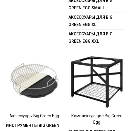
АКСЕССУАРЫ ДЛЯ BIG
GREEN EGG SMALL
АКСЕССУАРЫ ДЛЯ BIG
GREEN EGG XL
АКСЕССУАРЫ ДЛЯ BIG
GREEN EGG XXL
Аксессуары Big Green Egg
Комплектующие Big Green
Egg
ИНСТРУМЕНТЫ BIG GREEN