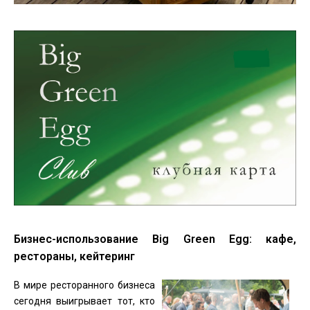
Бизнес-использование Big Green Egg: кафе,
рестораны, кейтеринг
В мире ресторанного бизнеса
сегодня выигрывает тот, кто