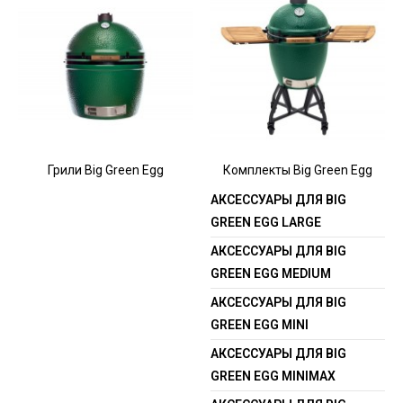
Грили Big Green Egg
Комплекты Big Green Egg
АКСЕССУАРЫ ДЛЯ BIG
GREEN EGG LARGE
АКСЕССУАРЫ ДЛЯ BIG
GREEN EGG MEDIUM
АКСЕССУАРЫ ДЛЯ BIG
GREEN EGG MINI
АКСЕССУАРЫ ДЛЯ BIG
GREEN EGG MINIMAX