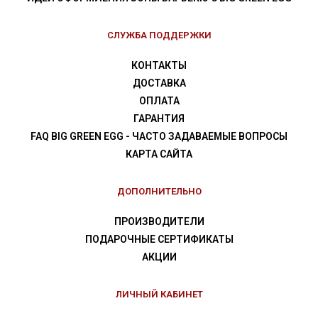
СЛУЖБА ПОДДЕРЖКИ
КОНТАКТЫ
ДОСТАВКА
ОПЛАТА
ГАРАНТИЯ
FAQ BIG GREEN EGG - ЧАСТО ЗАДАВАЕМЫЕ ВОПРОСЫ
КАРТА САЙТА
ДОПОЛНИТЕЛЬНО
ПРОИЗВОДИТЕЛИ
ПОДАРОЧНЫЕ СЕРТИФИКАТЫ
АКЦИИ
ЛИЧНЫЙ КАБИНЕТ