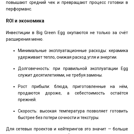
повышают средний чек и превращают процесс готовки в
перформанс.
ROI и экономика
Инвестиции в Big Green Egg окупаются не только за счёт
расширения меню.
Минимальные эксплуатационные расходы: керамика
удерживает тепло, снижая расход угля и энергии.
Долговечность: при правильной эксплуатации Egg
служит десятилетиями, не требуя замены.
Рост прибыли: блюда, приготовленные на нём,
продаются дороже, а себестоимость остаётся
прежней.
Скорость: высокая температура позволяет готовить
быстрее без потери сочности и текстуры.
Для сетевых проектов и кейтерингов это значит — больше