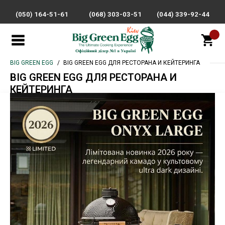
(050) 164-51-61
(068) 303-03-51
(044) 339-92-44
BIG GREEN EGG
BIG GREEN EGG ДЛЯ РЕСТОРАНА И КЕЙТЕРИНГА
BIG GREEN EGG ДЛЯ РЕСТОРАНА И
КЕЙТЕРИНГА