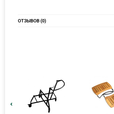
ОТЗЫВОВ (0)