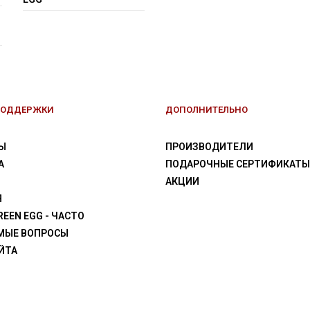
ПОДДЕРЖКИ
ДОПОЛНИТЕЛЬНО
Ы
ПРОИЗВОДИТЕЛИ
А
ПОДАРОЧНЫЕ СЕРТИФИКАТЫ
АКЦИИ
Я
REEN EGG - ЧАСТО
МЫЕ ВОПРОСЫ
ЙТА