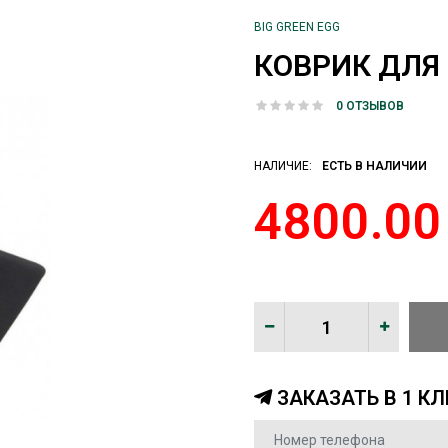
BIG GREEN EGG
КОВРИК ДЛЯ 
0 ОТЗЫВОВ
НАЛИЧИЕ:
ЕСТЬ В НАЛИЧИИ
4800.00
ЗАКАЗАТЬ В 1 КЛ