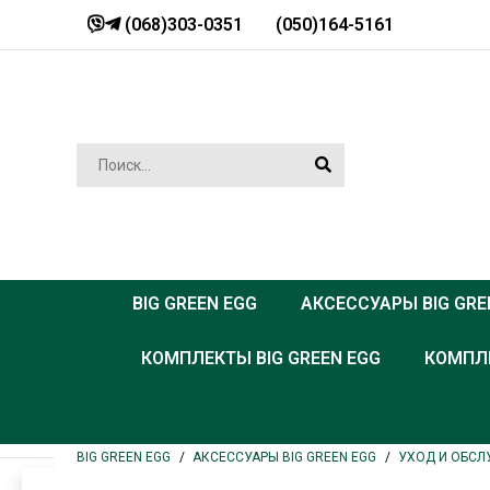
(068)303-0351
(050)164-5161
BIG GREEN EGG
АКСЕССУАРЫ BIG GRE
КОМПЛЕКТЫ BIG GREEN EGG
КОМПЛЕ
BIG GREEN EGG
АКСЕССУАРЫ BIG GREEN EGG
УХОД И ОБСЛ