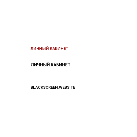
ЛИЧНЫЙ КАБИНЕТ
ЛИЧНЫЙ КАБИНЕТ
BLACKSCREEN.WEBSITE