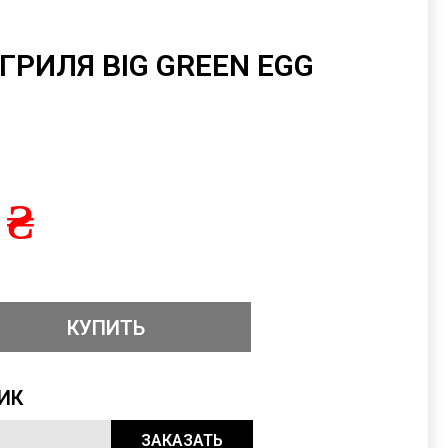
ГРИЛЯ BIG GREEN EGG
 ₴
ИК
ЗАКАЗАТЬ