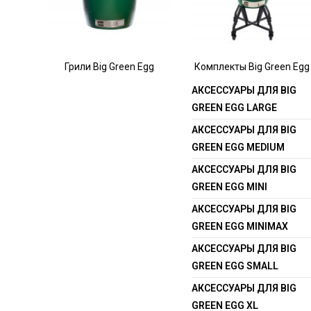
Грили Big Green Egg
Комплекты Big Green Egg
АКСЕССУАРЫ ДЛЯ BIG
GREEN EGG LARGE
АКСЕССУАРЫ ДЛЯ BIG
GREEN EGG MEDIUM
АКСЕССУАРЫ ДЛЯ BIG
GREEN EGG MINI
АКСЕССУАРЫ ДЛЯ BIG
GREEN EGG MINIMAX
АКСЕССУАРЫ ДЛЯ BIG
GREEN EGG SMALL
АКСЕССУАРЫ ДЛЯ BIG
GREEN EGG XL